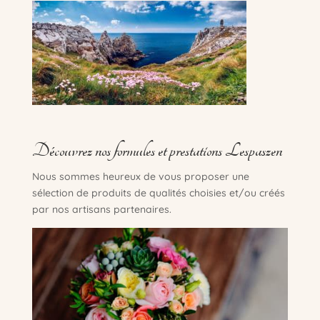
Découvrez nos formules et prestations Lespaszen
Nous sommes heureux de vous proposer une
sélection de produits de qualités choisies et/ou créés
par nos artisans partenaires.