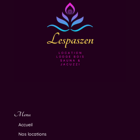
Menu
Accueil
Nos locations