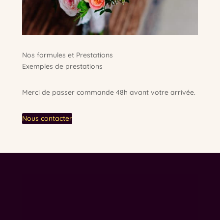
Nos formules et Prestations
Exemples de prestations
Merci de passer commande 48h avant votre arrivée.
Nous contacter