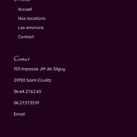
Accueil
Nos locations
Les environs
Contact
Contact
153 impasse JM de Silguy
29150 Saint-Coulitz
06.64.27.62.65
06.27.57.33.91
Email