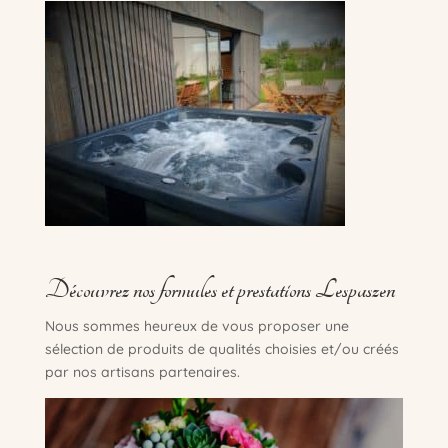
Découvrez nos formules et prestations Lespaszen
Nous sommes heureux de vous proposer une
sélection de produits de qualités choisies et/ou créés
par nos artisans partenaires.