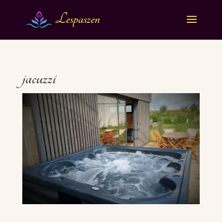
jacuzzi