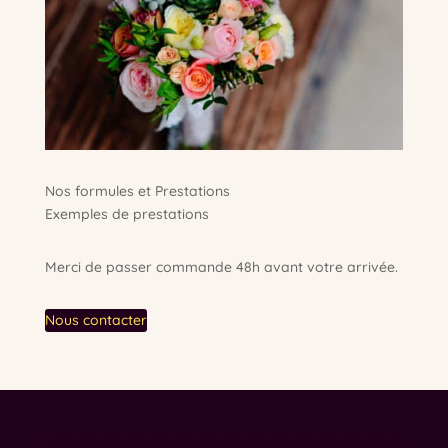
Nos formules et Prestations
Exemples de prestations
Merci de passer commande 48h avant votre arrivée.
Nous contacter