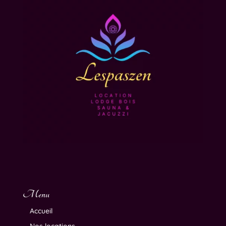
Menu
Accueil