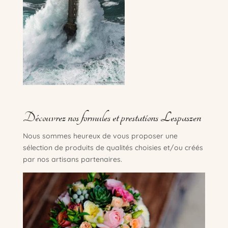
Découvrez nos formules et prestations Lespaszen
Nous sommes heureux de vous proposer une
sélection de produits de qualités choisies et/ou créés
par nos artisans partenaires.