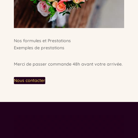
Nos formules et Prestations
Exemples de prestations
Merci de passer commande 48h avant votre arrivée.
Nous contacter