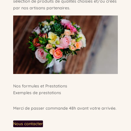
sélection de produits de qualités choisies et/ou créés
par nos artisans partenaires.
Nos formules et Prestations
Exemples de prestations
Merci de passer commande 48h avant votre arrivée.
Nous contacter