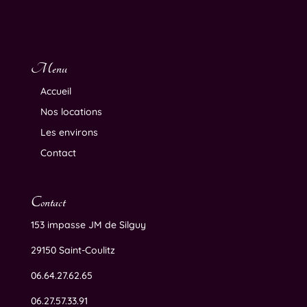
Menu
Accueil
Nos locations
Les environs
Contact
Contact
153 impasse JM de Silguy
29150 Saint-Coulitz
06.64.27.62.65
06.27.57.33.91