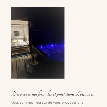
Découvrez nos formules et prestations Lespaszen
Nous sommes heureux de vous proposer une