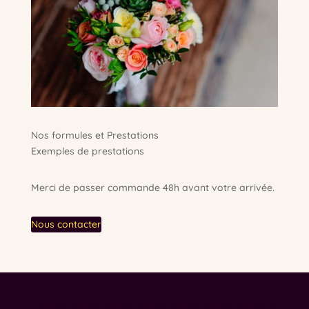
Nos formules et Prestations
Exemples de prestations
Merci de passer commande 48h avant votre arrivée.
Nous contacter