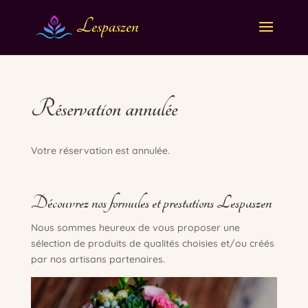
Réservation annulée
Votre réservation est annulée.
Découvrez nos formules et prestations Lespaszen
Nous sommes heureux de vous proposer une
sélection de produits de qualités choisies et/ou créés
par nos artisans partenaires.