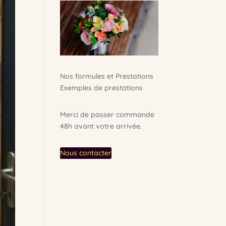
Nos formules et Prestations
Exemples de prestations
Merci de passer commande
48h avant votre arrivée.
Nous contacter