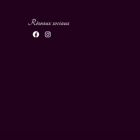
Réseaux sociaux
Facebook
Instagram