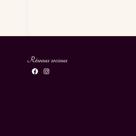
Réseaux sociaux
Facebook
Instagram