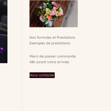
Nos formules et Prestations
Exemples de prestations
Merci de passer commande
48h avant votre arrivée.
Nous contacter