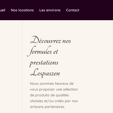
ueil
Nos locations
Les environs
Contact
Découvrez nos
formules et
prestations
Lespaszen
Nous sommes heureux de
vous proposer une sélection
de produits de qualités
choisies et/ou créés par nos
artisans partenaires.