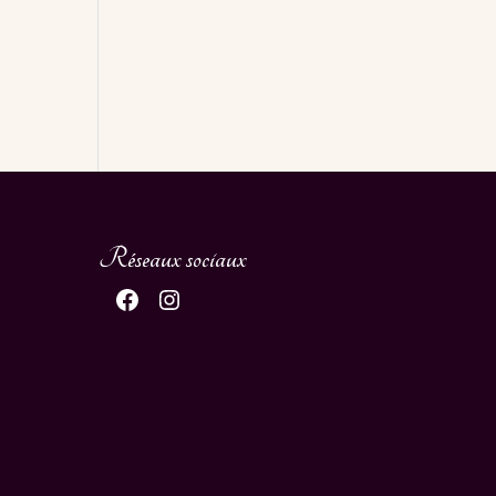
Réseaux sociaux
Facebook
Instagram