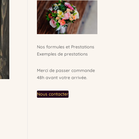
Nos formules et Prestations
Exemples de prestations
Merci de passer commande
48h avant votre arrivée.
Nous contacter